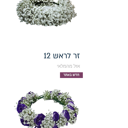
זר לראש 12
אזל מהמלאי
חדש באתר