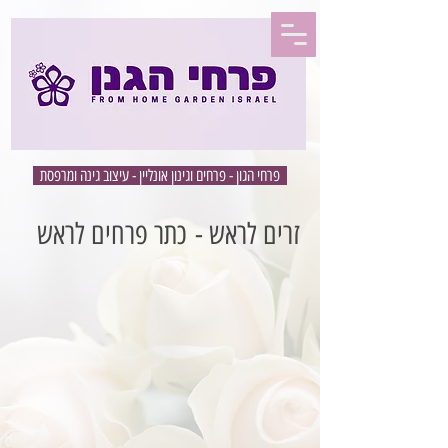
פרחי הגון - פרחים וגינון אונליין - עיצוב גינה ומרפסת
זרים לראש - כתר פרחים לראש