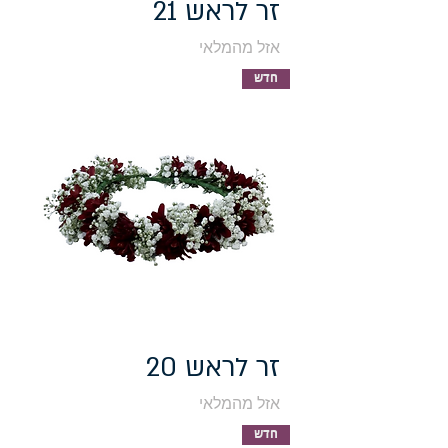
זר לראש 21
אזל מהמלאי
חדש
זר לראש 20
אזל מהמלאי
חדש