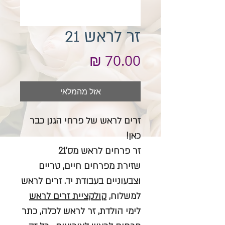
זר לראש 21
מחיר
אזל מהמלאי
זרים לראש של פרחי הגנן כבר
כאן!
זר פרחים לראש מס'21
שזירת מפרחים חיים, טריים
וצבעוניים בעבודת יד. זרים לראש
למשלוח,
קולקציית זרים לראש
לימי הולדת, זר לראש לכלה, כתר