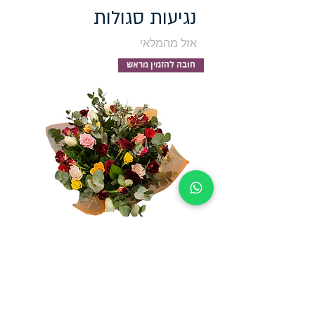
נגיעות סגולות
אזל מהמלאי
חובה להזמין מראש
ורדים בצבעים
אזל מהמלאי