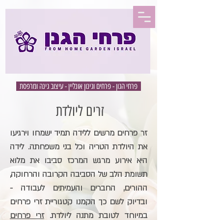
פרחי הגון - פרחים וגינון אונליין - עיצוב גינה ומרפסת
זרים ליולדת
זר פרחים מרשים ללידה תמיד ישמחו וירגיעו
את היולדת הטריה וכל בני משפחתה. לידה
היא אירוע מרגש המרכז סביבו את מלוא
תשומת הלב של הסביבה הקרובה והרחוקה,
ההורים, החברים והעמיתים לעבודה -
ובדיוק לשם כך הקמנו קטגוריית זרי פרחים
במיוחד לטובת מתנה ליולדת.
זרי פרחים