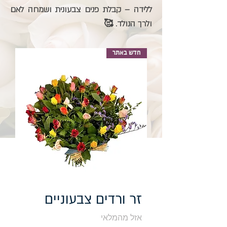
ללידה – קבלת פנים צבעונית ושמחה לאם
ולרך הנולד. 🥰
חדש באתר
זר ורדים צבעוניים
אזל מהמלאי