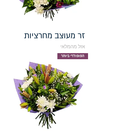
זר מעוצב מחרציות
אזל מהמלאי
הפופולרי ביותר