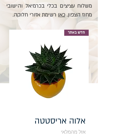
משלוח עציצים בכלי בכרמיאל והישובי
מחוז הצפון.
כאן
רשימת אזורי חלוקה.
חדש באתר
אלוה אריסטטה
אזל מהמלאי