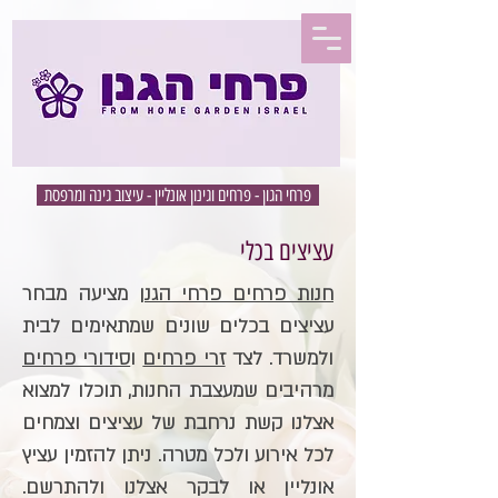
פרחי הגון - פרחים וגינון אונליין - עיצוב גינה ומרפסת
עציצים בכלי
חנות פרחים פרחי הגנן
מציעה מבחר
עציצים בכלים שונים שמתאימים לבית
ולמשרד. לצד
זרי פרחים
ו
סידורי פרחים
מרהיבים שמעצבת החנות, תוכלו למצוא
אצלנו קשת נרחבת של עציצים וצמחים
לכל אירוע ולכל מטרה. ניתן להזמין עציץ
אונליין או לבקר אצלנו ולהתרשם.