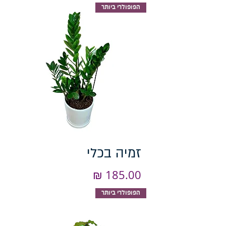
הפופולרי ביותר
זמיה בכלי
מחיר
הפופולרי ביותר