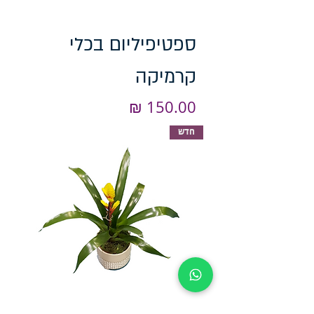
ספטיפיליום בכלי
קרמיקה
מחיר
חדש