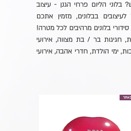
? בלוני הליום פרחי הגנן - עיצוב
לעיצובים בבלונים, מזמין אתכם
ידורי בלונים מרהיבים לכל מטרה!
, חגיגות בר / בת מצווה, אירועי
ות, ימי הולדת, חדרי אהבה, אירועי
אתר