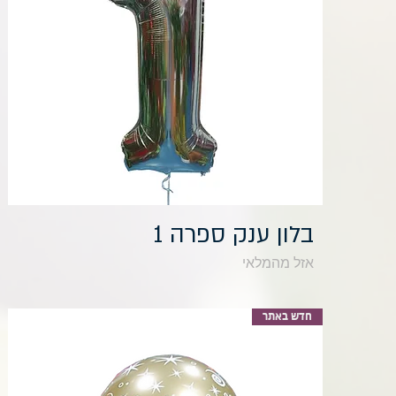
תצוגה מהירה
בלון ענק ספרה 1
אזל מהמלאי
חדש באתר