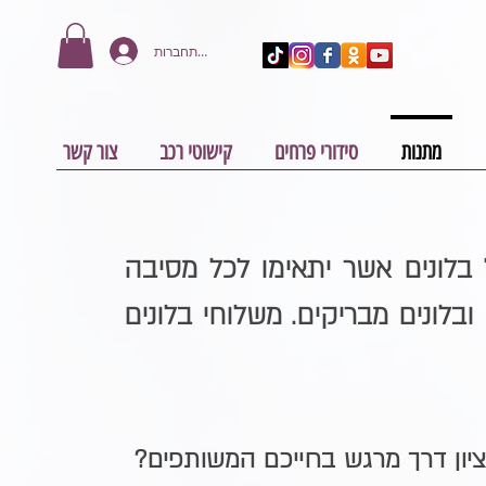
להתחברות
מתנות
סידורי פרחים
קישוטי רכב
צור קשר
בלונים אשר יתאימו לכל מסיבה
 ובלונים מבריקים. משלוחי בלונים
 ציון דרך מרגש בחייכם המשותפים?