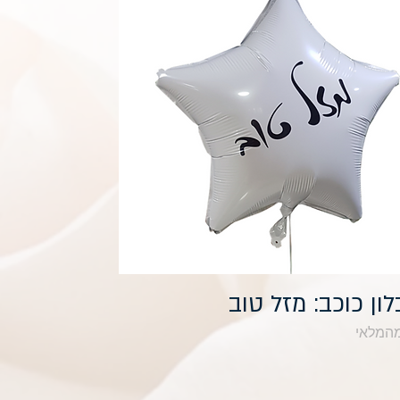
תצוגה מהירה
מהמלאי