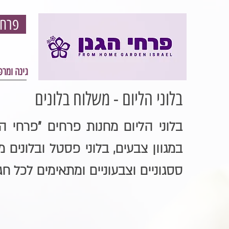
פרחי הגון - פרחים וגינון אונליין - עיצוב גינה ומרפסת
גינה ומר
בלוני הליום - משלוח בלונים
בלוני הליום מחנות פרחים "
פרחי הג
במגוון צבעים, בלוני פסטל ובלונים מ
ססגוניים וצבעוניים ומתאימים לכל חג