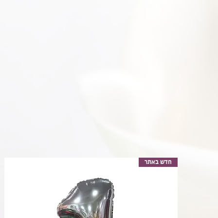
חדש באתר