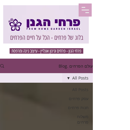
בלוג של פרחים - הכל על חיים הפרחים
פרחי הגון - פרחים וגינון אונליין - עיצוב גינה ומרפסת
עולם הפרחים .Blog
All Posts
All Posts
עסק פרחים
חנות פרחים
משלוח
פרחים