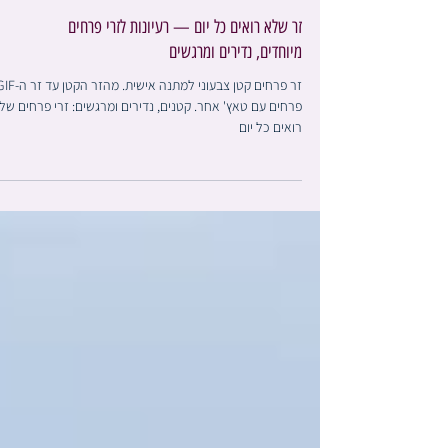
זר שלא רואים כל יום — רעיונות לזרי פרחים
מיוחדים, נדירים ומרגשים
פרחים עם טאץ' אחר. קטנים, נדירים ומרגשים: זרי פרחים של
רואים כל יום