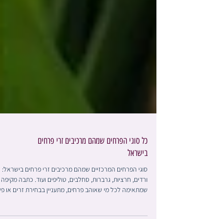
כל סוגי הפרחים שמהם מרכיבים זרי פרחים
בישראל
סוגי הפרחים המרכזיים שמהם מרכיבים זרי פרחים בישראל:
ורדים, חרציות, גרברות, סחלבים, טוליפים ועוד. כתבה מקיפה
שמתאימה לכל מי שאוהב פרחים, מתעניין בבחירת זרים או פ