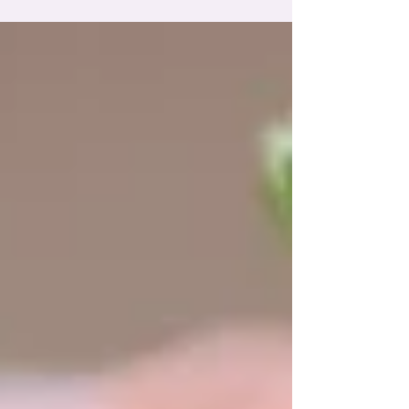
רוצה לדעת מה יש מאחורי היופי.