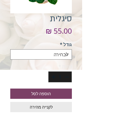
סיגלית
מחיר
גודל
*
כמות
*
הוספה לסל
לקנייה מהירה