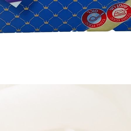
תצוגה מהירה