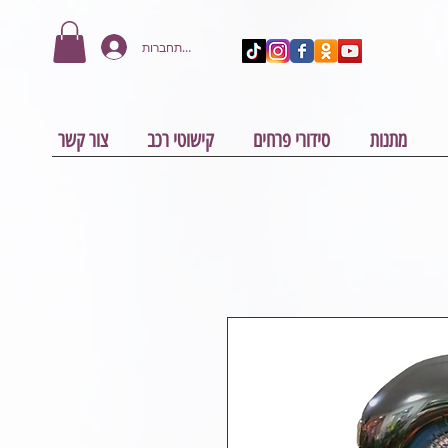
להתחברות
מתנות
סידורי פרחים
קישוטי רכב
צור קשר