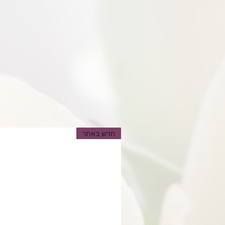
חדש באתר