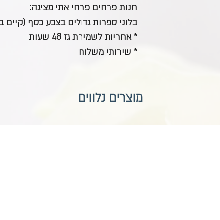
חנות פרחים פרחי אתי מציגה:
בלוני ספרות גדולים בצבע כסף (קיים 
* אחריות לשמירת גז 48 שעות
* שירותי משלוח
מוצרים נלווים