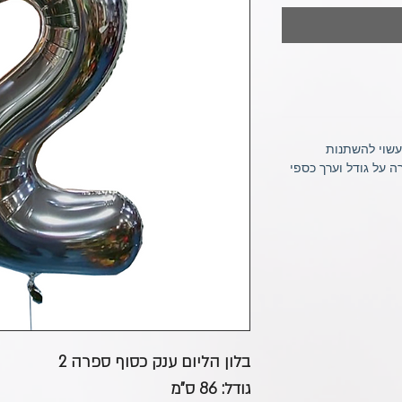
עשוי להשתנות
 על גודל וערך כספי
בלון הליום ענק כסוף ספרה 2
גודל: 86 ס"מ