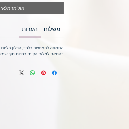
אזל מהמלאי
משלוח
הערות
התמונה להמחשה בלבד, הבלון הליום 
בהתאם למלאי הקיים בחנות תוך שמירה