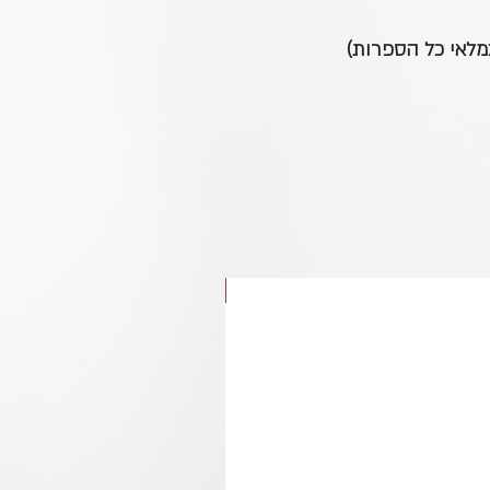
במלאי כל הספרות)
חדש באתר