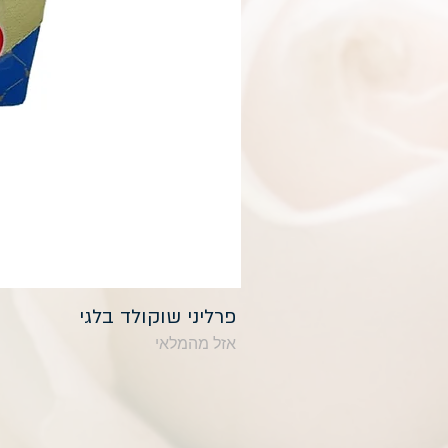
פרליני שוקולד בלגי
אזל מהמלאי