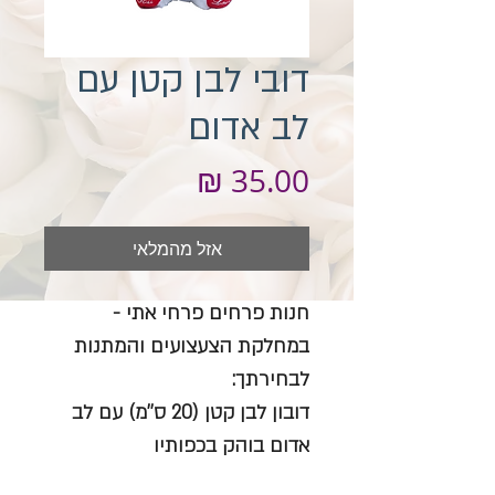
דובי לבן קטן עם
לב אדום
מחיר
אזל מהמלאי
חנות פרחים פרחי אתי -
במחלקת הצעצועים והמתנות
לבחירתך:
דובון לבן קטן (20 ס''מ) עם לב
אדום בוהק בכפותיו