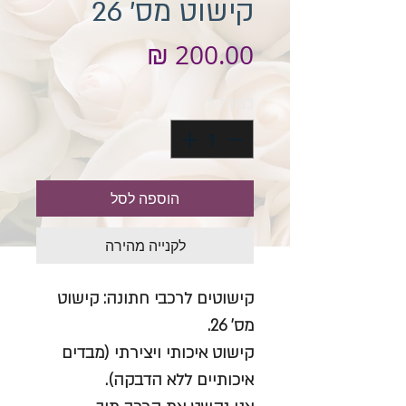
קישוט מס' 26
מחיר
כמות
*
הוספה לסל
לקנייה מהירה
קישוטים לרכבי חתונה: קישוט
מס' 26.
קישוט איכותי ויצירתי (מבדים
איכותיים ללא הדבקה).