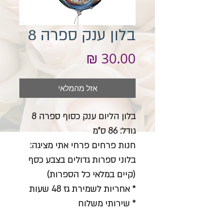
בלון ענק ספרה 8
מחיר
אזל מהמלאי
בלון הליום ענק כסוף ספרה 8
גודל: 86 ס"מ
חנות פרחים פרחי אתי מציגה:
בלוני ספרות גדולים בצבע כסף
(קיים במלאי כל הספרות)
* אחריות לשמירת גז 48 שעות
* שירותי משלוח