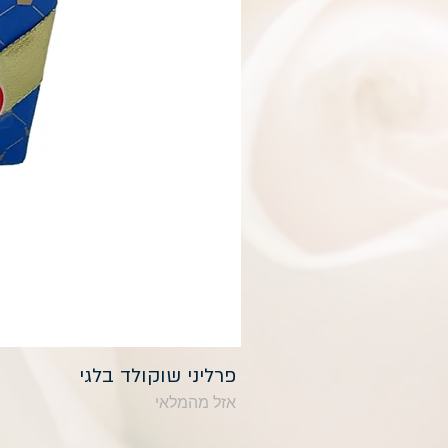
פרליני שוקולד בלגי
אזל מהמלאי