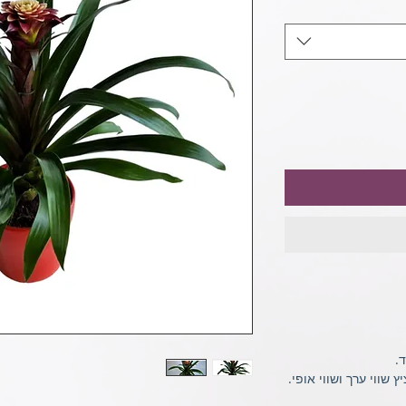
.
שווי ערך ושווי אופי.