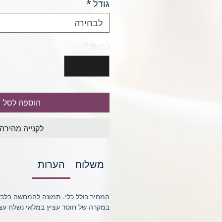
גודל
*
לבחירה
כמות
*
הוספה לסל
לקנייה מהירה
משלוח
הערות
המחיר כולל כלי. תמונה להמחשה בלבד
במקרה של חוסר עציץ במלאי נשלח עציץ 