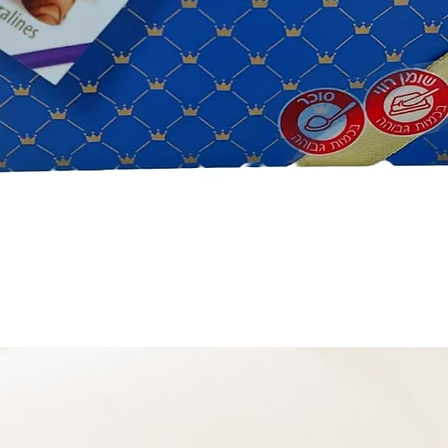
תצוגה מהירה