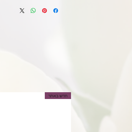
חדש באתר