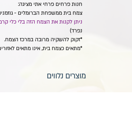
חנות פרחים פרחי אתי מציגה:
צמח בית ממשפחת הברומלים - גוזמני
ניתן לקנות את הצמח הזה בלי כלי קרמ
נפרד)
*זקוק להשקיה מרובה במרכז הצמח.
*מתאים כצמח בית, אינו מתאים לאזורים
מוצרים נלווים