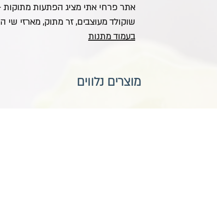
אתר פרחי אתי מציג הפתעות מתוקות - 
שוקולד מעוצבים, זר מתוק, מארזי שי המ
בעמוד מתנות
מוצרים נלווים