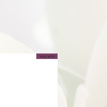
חדש באתר