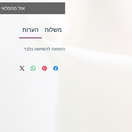
אזל מהמלאי
משלוח
הערות
התמונה להמחשה בלבד