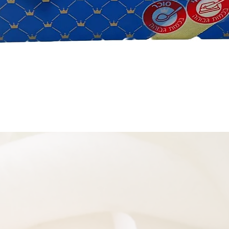
תצוגה מהירה