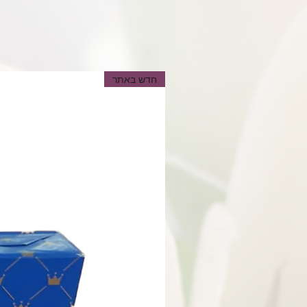
חדש באתר