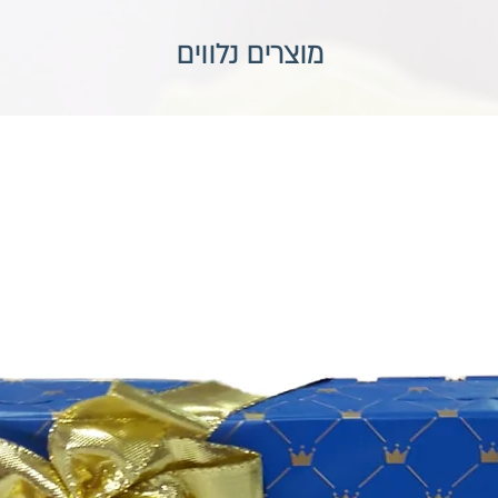
מוצרים נלווים