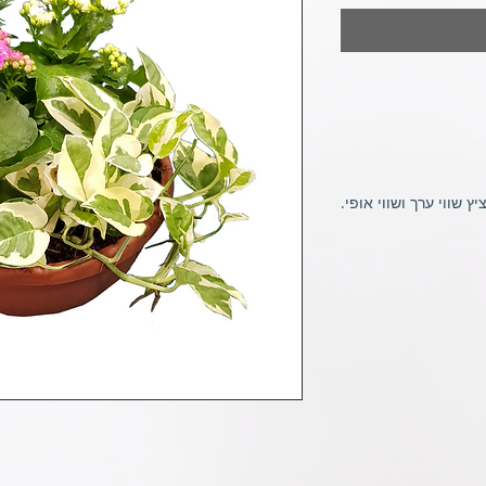
שווי ערך ושווי אופי.