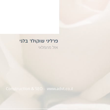
פרליני שוקולד בלגי
אזל מהמלאי
Construction & SEO -
www.advt.co.il