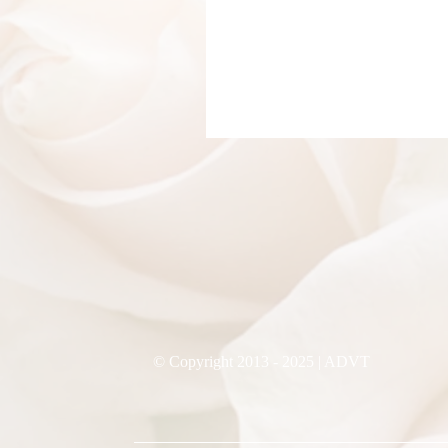
בלון ענק ספרה 1
אזל מהמלאי
© Copyright 2013 - 2025 | ADVT