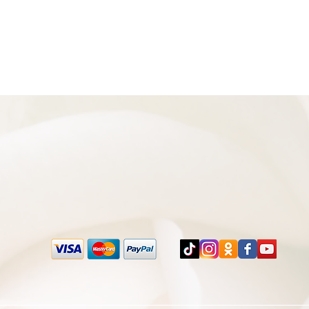
תצוגה מהירה