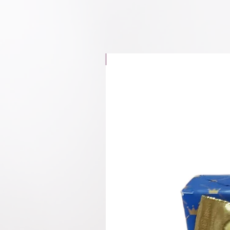
חדש באתר