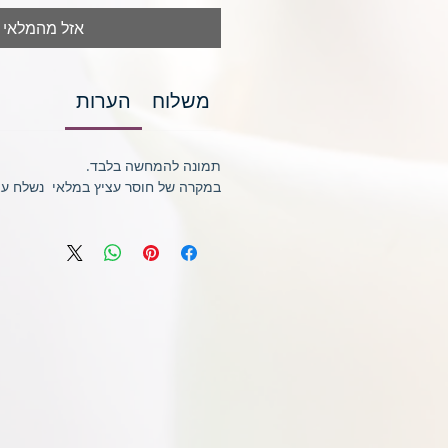
אזל מהמלאי
משלוח
הערות
תמונה להמחשה בלבד.
במקרה של חוסר עציץ במלאי נשלח עציץ 