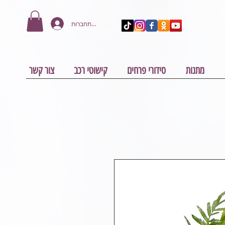
להתחברות
מתנות
סידורי פרחים
קישוטי רכב
צור קשר