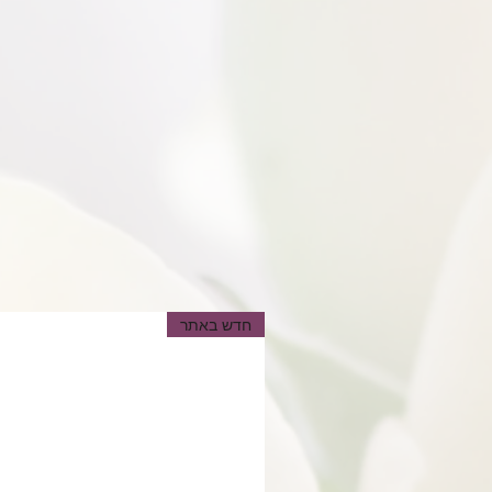
חדש באתר