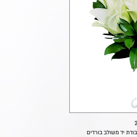
בודת יד משולב בורדים