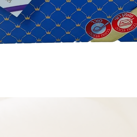
תצוגה מהירה