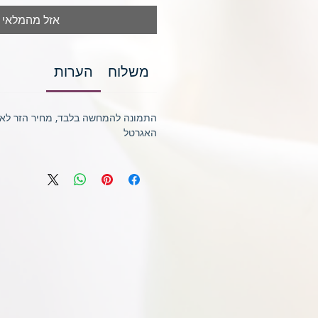
אזל מהמלאי
משלוח
הערות
התמונה להמחשה בלבד, מחיר הזר לא כ
האגרטל