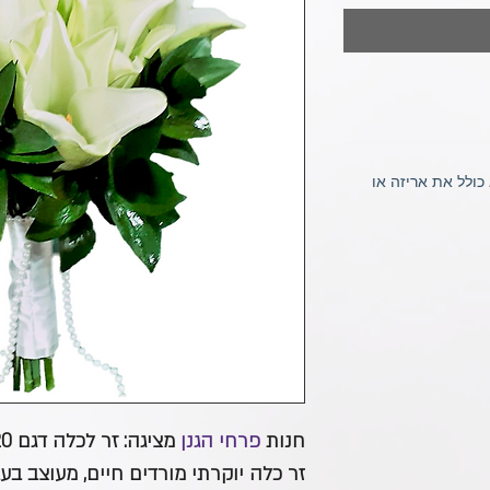
ולל את אריזה או
חנות
פרחי הגנן
מציגה: זר לכלה דגם 20
זר כלה יוקרתי מורדים חיים, מעוצב בע