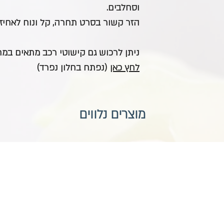
וסחלבים.
הזר קשור בסרט תחרה, קל ונוח לאחיזה
ניתן לרכוש גם קישוטי רכב מתאים ב
לחץ כאן
(נפתח בחלון נפרד)
מוצרים נלווים