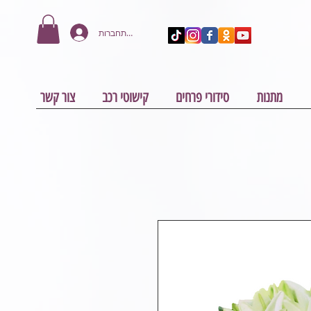
להתחברות
מתנות
סידורי פרחים
קישוטי רכב
צור קשר