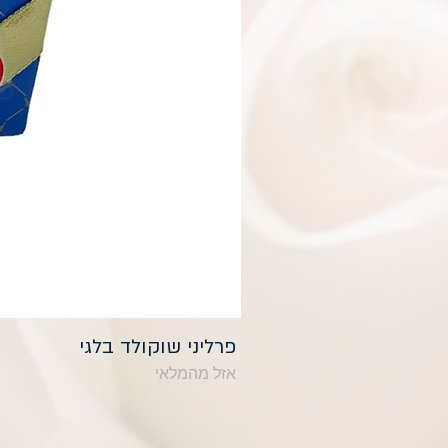
פרליני שוקולד בלגי
אזל מהמלאי