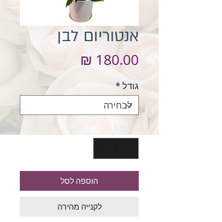
אנטוריום לבן
מחיר
גודל
*
כמות
*
הוספה לסל
לקנייה מהירה