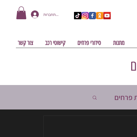
להתחברות
מתנות
סידורי פרחים
קישוטי רכב
צור קשר
ם
 פרחים
סוגי פרחים