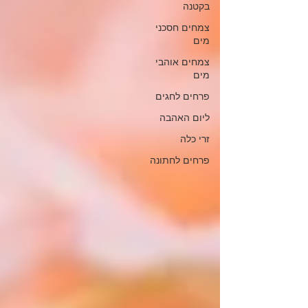
בקטנה
צמחים חסכני
מים
צמחים אוהבי
מים
פרחים לחגים
ליום האהבה
זרי כלה
פרחים לחתונה