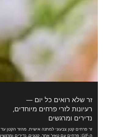
זר שלא רואים כל יום —
רעיונות לזרי פרחים מיוחדים,
נדירים ומרגשים