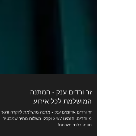
זר ורדים ענק - המתנה
המושלמת לכל אירוע