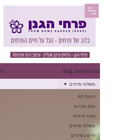
בלוג של פרחים - הכל על חיים הפרחים
פרחי הגון - פרחים וגינון אונליין - עיצוב גינה ומרפסת
עולם הפרחים .Blog
משלוח פרחים
All Posts
עסק פרחים
חנות פרחים
משלוח פרחים
חיים בפרחים