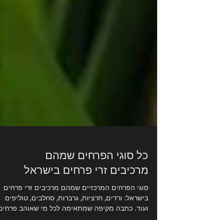
כל סוגי הפרחים שמהם
מרכיבים זרי פרחים בישראל
סוגי הפרחים המרכזיים שמהם מרכיבים זרי פרחים