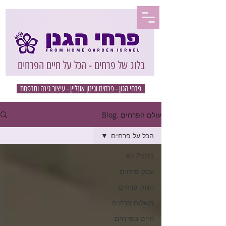
בלוג של פרחים - הכל על חיים הפרחים
פרחי הגון - פרחים וגינון אונליין - עיצוב גינה ומרפסת
עולם הפרחים .Blog
הכל על פרחים
All Posts
עסק פרחים
חנות פרחים
משלוח פרחים
חיים בפרחים