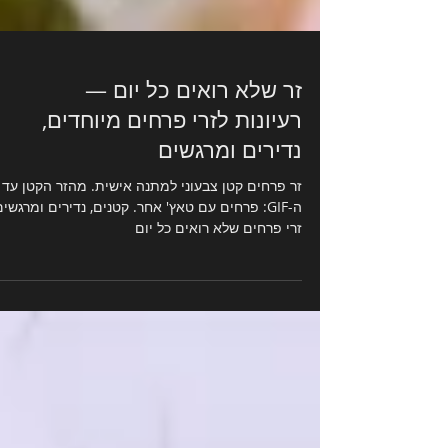
זר שלא רואים כל יום —
רעיונות לזרי פרחים מיוחדים,
נדירים ומרגשים
זר פרחים קטן צבעוני למתנה אישית. מהזר הקטן עד 
ה-GIF: פרחים עם טאץ' אחר. קטנים, נדירים ומרגשים
זרי פרחים שלא רואים כל יום